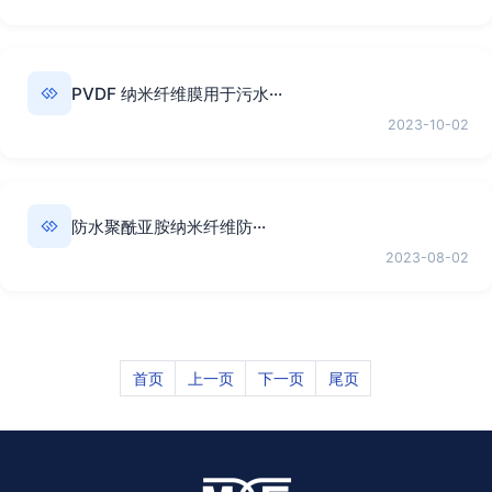
PVDF 纳米纤维膜用于污水···
2023-10-02
防水聚酰亚胺纳米纤维防···
2023-08-02
首页
上一页
下一页
尾页