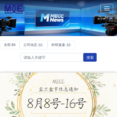
全部 85
公司动态
科研速递
52
33
搜索