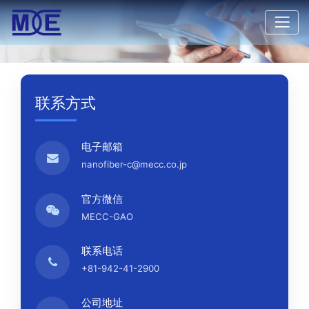
联系方式
电子邮箱
nanofiber-c@mecc.co.jp
官方微信
MECC-GAO
联系电话
+81-942-41-2900
公司地址