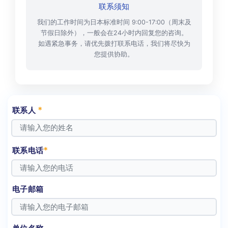
联系须知
我们的工作时间为日本标准时间 9:00-17:00（周末及
节假日除外），一般会在24小时内回复您的咨询。
如遇紧急事务，请优先拨打联系电话，我们将尽快为
您提供协助。
*
联系人
*
联系电话
电子邮箱