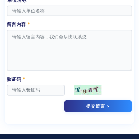
单位名称
*
留言内容
*
验证码
提交留言 >