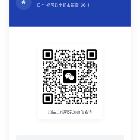
日本 福冈县小郡市福童196-1
扫描二维码添加微信咨询