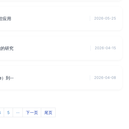
控应用
2026-05-25
能的研究
2026-04-15
）到···
2026-04-08
4
5
···
下一页
尾页