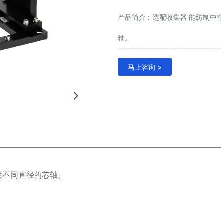
产品简介：选配收集器 能纺制中
轴。
马上咨询 >
供不同直径的芯轴。