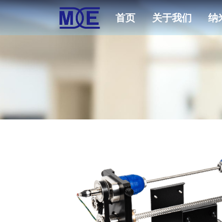
首页
关于我们
纳