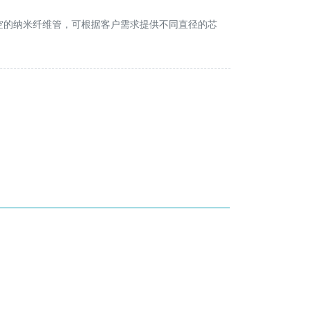
空的纳米纤维管，可根据客户需求提供不同直径的芯