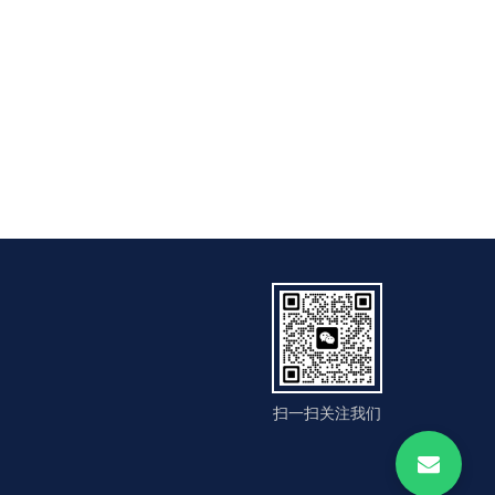
扫一扫关注我们