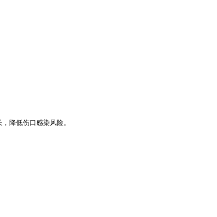
长，降低伤口感染风险。