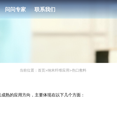
问问专家
联系我们
当前位置：
首页
>
纳米纤维应用
>
伤口敷料
且成熟的应用方向，主要体现在以下几个方面：