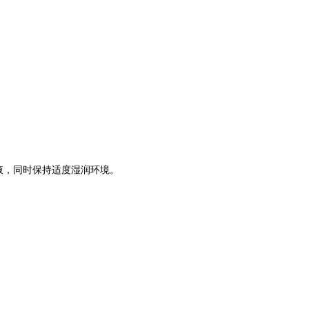
液，同时保持适度湿润环境。