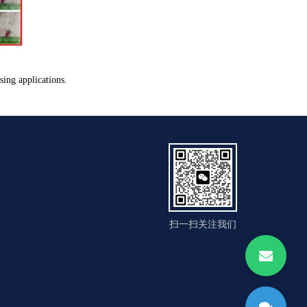
ing applications.
扫一扫关注我们